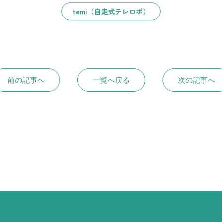
temi（自走式テレロボ）
前の記事へ
一覧へ戻る
次の記事へ