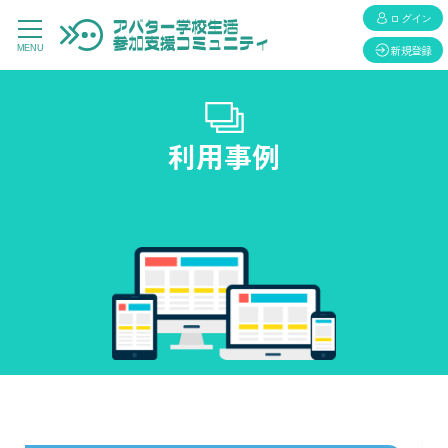
ログイン
新規登録
MENU
利用事例