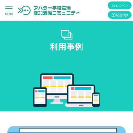
ログイン
新規登録
MENU
利用事例