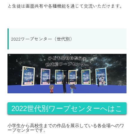
と生徒は画面共有や各種機能を通じて交流いただけます。
2022ワープセンター（世代別）
2022世代別ワープセンターへはこ
ちらから
小学生から高校生までの作品を展示している各会場へのワ
ープセンターです。