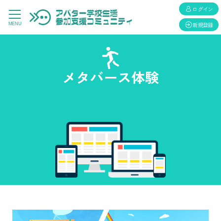
ログイン
新規登録
MENU
メタバース体験