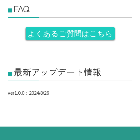
FAQ
■
よくあるご質問はこちら
最新アップデート情報
■
ver1.0.0：2024/8/26