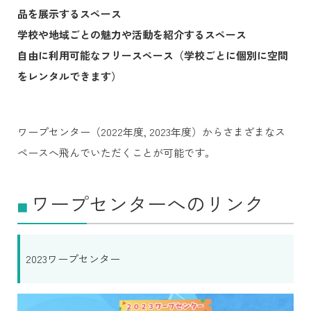
品を展示するスペース
学校や地域ごとの魅力や活動を紹介するスペース
自由に利用可能なフリースペース（学校ごとに個別に空間
をレンタルできます）
ワープセンター（2022年度, 2023年度）からさまざまなス
ペースへ飛んでいただくことが可能です。
ワープセンターへのリンク
■
2023ワープセンター