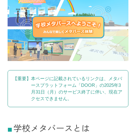
【重要】
本ページに記載されているリンクは、メタバ
ースプラットフォーム「DOOR」の2025年3
月31日（月）のサービス終了に伴い、現在ア
クセスできません。
学校メタバースとは
■