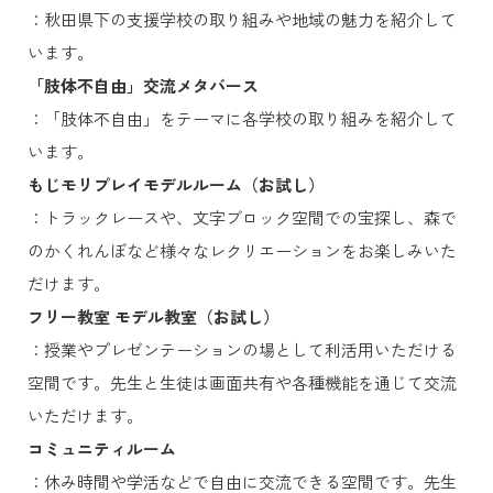
：秋田県下の支援学校の取り組みや地域の魅力を紹介して
います。
「肢体不自由」交流メタバース
：「肢体不自由」をテーマに各学校の取り組みを紹介して
います。
もじモリプレイモデルルーム（お試し）
：トラックレースや、文字ブロック空間での宝探し、森で
のかくれんぼなど様々なレクリエーションをお楽しみいた
だけます。
フリー教室 モデル教室（お試し）
：授業やプレゼンテーションの場として利活用いただける
空間です。先生と生徒は画面共有や各種機能を通じて交流
いただけます。
コミュニティルーム
：休み時間や学活などで自由に交流できる空間です。先生