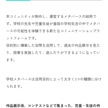
本コミュニティが制作し、運営するメタバースの総称で
す。学校の先生や児童生徒が普段の学校生活の中でメタバ
ースの可能性を体験できる新たなコミュニケーションプラ
ットフォームです。
目的別に構築した空間を活用して、過去の作品展示を見た
り、授業を実施したり、遊んだりができるようになってい
ます。
学校メタバースは活用目的によって大きく3つの種類に分け
られます。
作品展示会、コンテストなどで集まった、児童・生徒の作