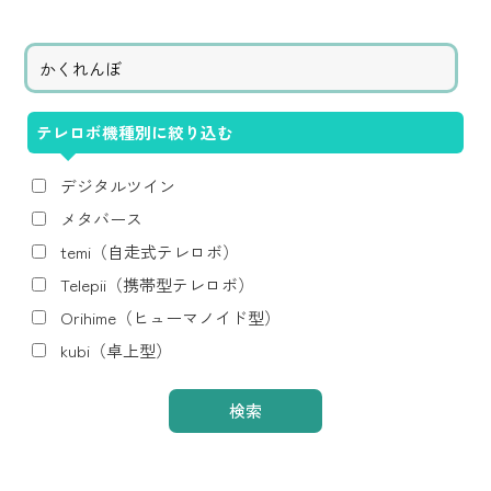
テレロボ機種別に絞り込む
デジタルツイン
メタバース
temi（自走式テレロボ）
Telepii（携帯型テレロボ）
Orihime（ヒューマノイド型）
kubi（卓上型）