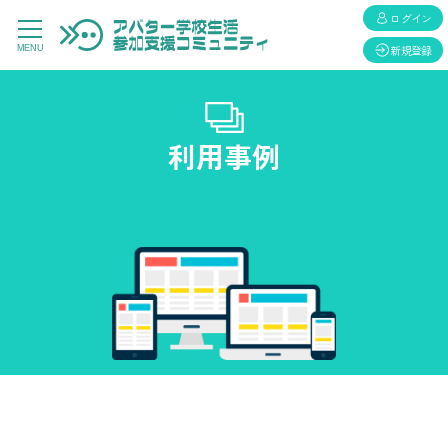
ログイン
新規登録
MENU
利用事例