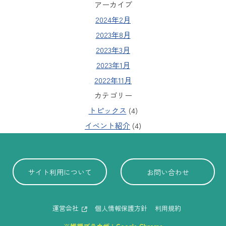
アーカイブ
2024年2月
2023年8月
2023年3月
2023年1月
2022年11月
カテゴリー
トピックス
(4)
イベント紹介
(4)
サイト利用について
お問い合わせ
運営会社
個人情報保護方針
利用規約