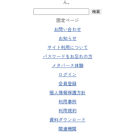
ん。
検
索:
固定ページ
お問い合わせ
お知らせ
サイト利用について
パスワードをお忘れの方
メタバース体験
ログイン
会員登録
個人情報保護方針
利用事例
利用規約
資料ダウンロード
関連機関